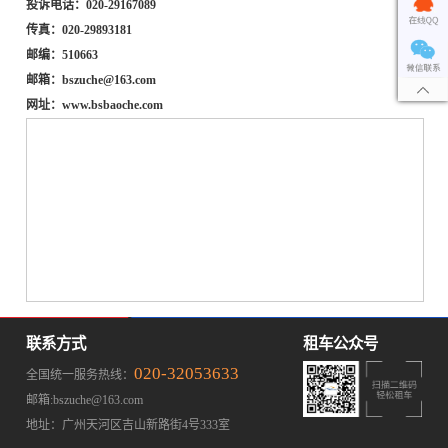
投诉电话：020-29167089
传真：020-29893181
邮编：510663
邮箱：bszuche@163.com
网址：www.bsbaoche.com
联系方式
租车公众号
020-32053633
全国统一服务热线：
邮箱:bszuche@163.com
地址：广州天河区吉山新路街4号333室