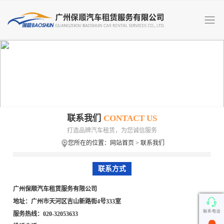
联系我们
CONTACT US
打造品牌汽车租赁，为您诚信服务
您所在的位置：
网站首页
> 联系我们
联系方式
广州保顺汽车租赁服务有限公司
地址：广州市天河区吉山新路街4号333室
服务热线：020-32053633